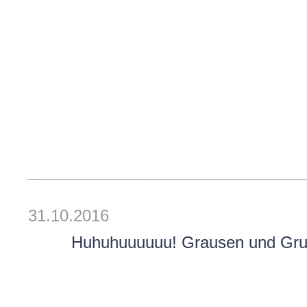
31.10.2016
Huhuhuuuuuu! Grausen und Grus