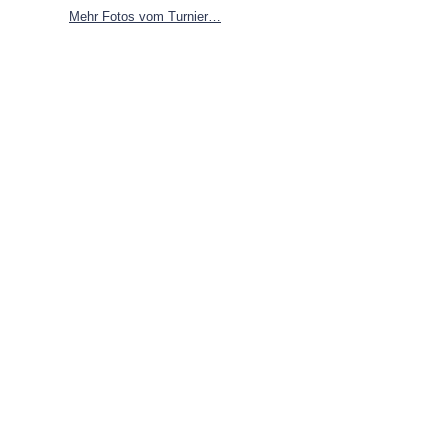
Mehr Fotos vom Turnier…