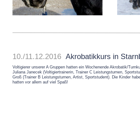
10./11.12.2016
Akrobatikkurs in Starn
Voltigierer unserer A Gruppen hatten ein Wochenende Akrobatik/Turnku
Juliana Janecek (Voltigiertrainerin, Trainer C Leistungsturnen, Sportst
Groß (Trainer B Leistungsturnen, Artist, Sportstudent). Die Kinder hab
hatten vor allem auf viel Spaß!