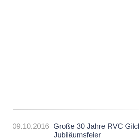
09.10.2016
Große 30 Jahre RVC Gilc
Jubiläumsfeier