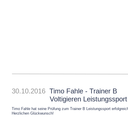
30.10.2016
Timo Fahle - Trainer B
Voltigieren Leistungssport
Timo Fahle hat seine Prüfung zum Trainer B Leistungssport erfolgreic
Herzlichen Glückwunsch!